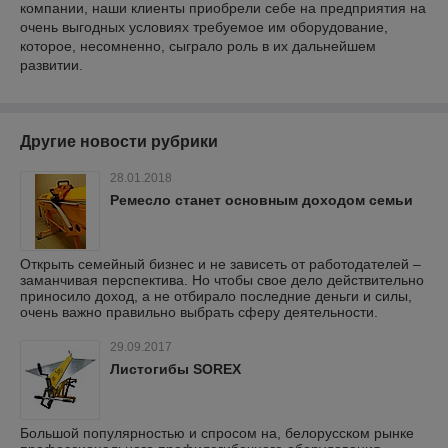
компании, наши клиенты приобрели себе на предприятия на
очень выгодных условиях требуемое им оборудование,
которое, несомненно, сыграло роль в их дальнейшем
развитии.
Другие новости рубрики
28.01.2018
Ремесло станет основным доходом семьи
Открыть семейный бизнес и не зависеть от работодателей –
заманчивая перспектива. Но чтобы свое дело действительно
приносило доход, а не отбирало последние деньги и силы,
очень важно правильно выбрать сферу деятельности.
29.09.2017
Листогибы SOREX
Большой популярностью и спросом на, белорусском рынке