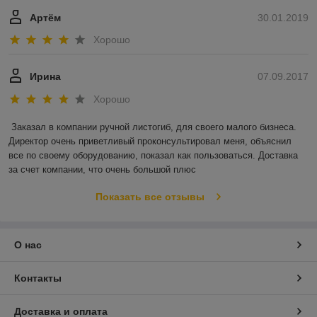
Артём
30.01.2019
Хорошо
Ирина
07.09.2017
Хорошо
Заказал в компании ручной листогиб, для своего малого бизнеса. 
Директор очень приветливый проконсультировал меня, объяснил 
все по своему оборудованию, показал как пользоваться. Доставка 
за счет компании, что очень большой плюс
Показать все отзывы
О нас
Контакты
Доставка и оплата