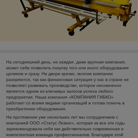
На сегодняшний день, не каждая, даже крупная компания,
может себе позволить покупку того или иного оборудования
целиком и сразу. На дворе кризис, многие компании
разоряются, так как финансовая ситуация у нас в стране не
позволяет развивать производство, которое несомненно
является одним из ключевых залогов успеха любого
предприятия. Наша компания «КОМПАНИЯ ГИБКО»
работает со всеми видами организаций и готова помочь в
приобретении оборудования.
На протяжении уже нескольких лет мы сотрудничаем с
компанией ООО «Статус Лизинг», которая за все эти годы
зарекомендовала себя как действительно современная и
компетентная команда профессионалов. Благодаря этой