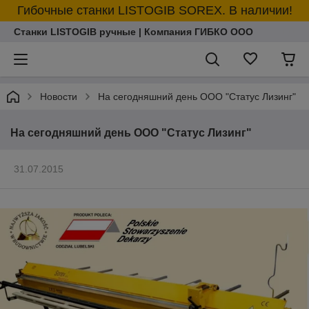
Гибочные станки LISTOGIB SOREX. В наличии!
Станки LISTOGIB ручные | Компания ГИБКО ООО
Новости
На сегодняшний день ООО "Статус Лизинг"
На сегодняшний день ООО "Статус Лизинг"
31.07.2015