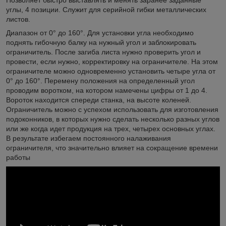
углы, 4 позиции. Служит для серийной гибки металлических
листов.
Диапазон от 0° до 160°. Для установки угла необходимо
поднять гибочную балку на нужный угол и заблокировать
ограничитель. После загиба листа нужно проверить угол и
провести, если нужно, корректировку на ограничителе. На этом
ограничителе можно одновременно установить четыре угла от
0° до 160°. Перемену положения на определенный угол
проводим воротком, на котором намечены цифры от 1 до 4.
Вороток находится спереди станка, на высоте коленей.
Ограничитель можно с успехом использовать для изготовления
подоконников, в которых нужно сделать несколько разных углов
или же когда идет продукция на трех, четырех основных углах.
В результате избегаем постоянного налаживания
ограничителя, что значительно влияет на сокращение времени
работы