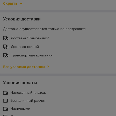
Скрыть
Условия доставки
Доставка осуществляется только по предоплате.
Доставка "Самовывоз"
Доставка почтой
Транспортная компания
Все условия доставки
Условия оплаты
Наложенный платеж
Безналичный расчет
Наличными