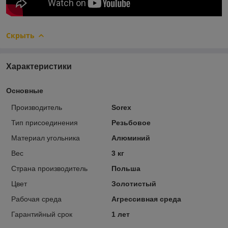
Скрыть
Характеристики
Основные
Производитель
Sorex
Тип присоединения
Резьбовое
Материал угольника
Алюминий
Вес
3 кг
Страна производитель
Польша
Цвет
Золотистый
Рабочая среда
Агрессивная среда
Гарантийный срок
1 лет