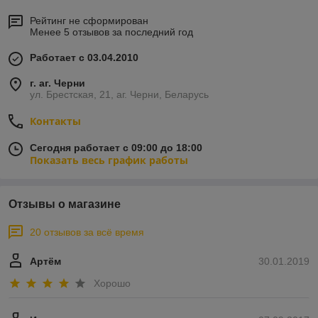
Рейтинг не сформирован
Менее 5 отзывов за последний год
Работает с 03.04.2010
г. аг. Черни
ул. Брестская, 21, аг. Черни, Беларусь
Контакты
Сегодня работает с 09:00 до 18:00
Показать весь график работы
Отзывы о магазине
20 отзывов за всё время
Артём
30.01.2019
Хорошо