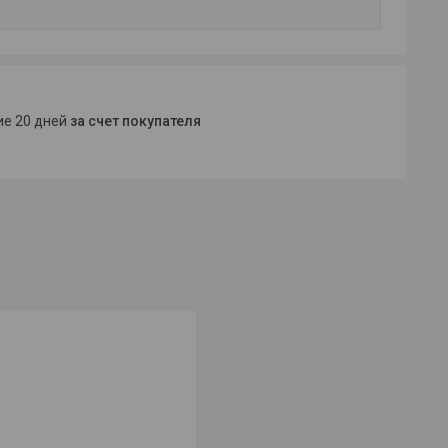
ние 20 дней
за счет покупателя