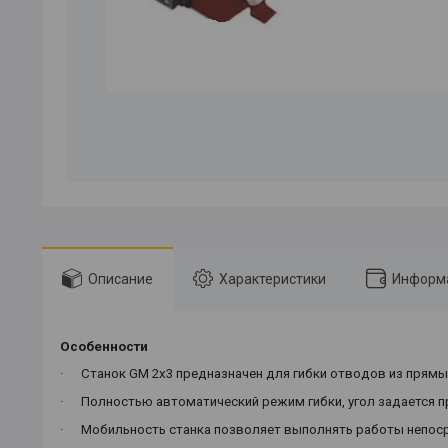
Описание
Характеристики
Информа
Особенности
·
Станок GM 2x3 предназначен для гибки отводов из прямых
·
Полностью автоматический режим гибки, угол задается 
·
Мобильность станка позволяет выполнять работы непоср