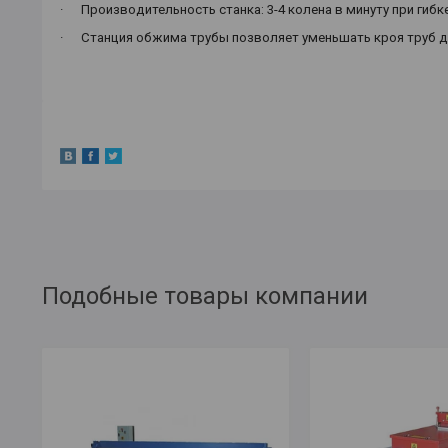
·
Производительность станка: 3-4 колена в минуту при гибке 
·
Станция обжима трубы позволяет уменьшать кроя труб д
Подобные товары компании