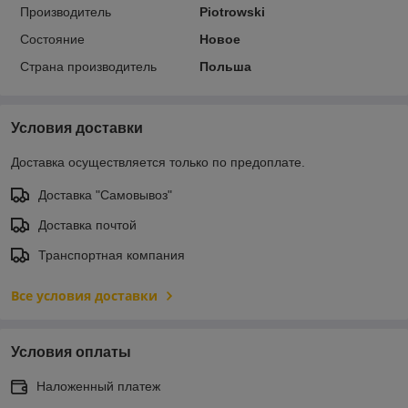
Производитель
Piotrowski
Состояние
Новое
Страна производитель
Польша
Условия доставки
Доставка осуществляется только по предоплате.
Доставка "Самовывоз"
Доставка почтой
Транспортная компания
Все условия доставки
Условия оплаты
Наложенный платеж