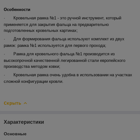
Особенности
·
Кровельная рамка №1 - это ручной инструмент, который
применяется для закрытия фальца на предварительно
подготовленных кровельных картинах;
·
Для формирования фальца используют комплект из двух
рамок: рамка №1 используется для первого прохода;
·
Рамка для кровельного фальца №1 производится из
высокопрочной качественной легированной стали европейского
производства методом ковки;
·
Кровельная рамка очень удобна в использовании на участках
сложной конфигурации кровли.
Скрыть
Характеристики
Основные