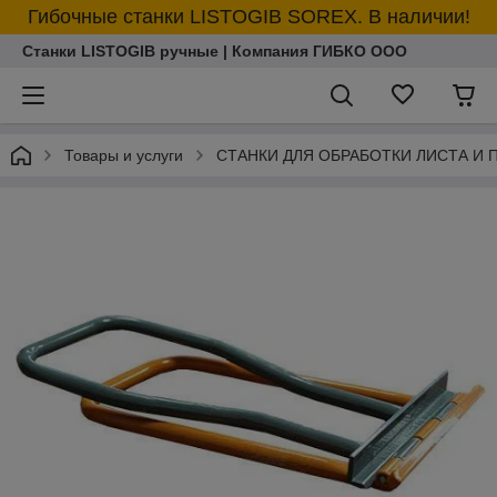
Гибочные станки LISTOGIB SOREX. В наличии!
Станки LISTOGIB ручные | Компания ГИБКО ООО
Товары и услуги
СТАНКИ ДЛЯ ОБРАБОТКИ ЛИСТА И