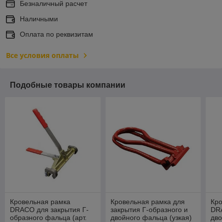
Безналичный расчет
Наличными
Оплата по реквизитам
Все условия оплаты
Подобные товары компании
Кровельная рамка
Кровельная рамка для
Кр
DRACO для закрытия Г-
закрытия Г-образного и
DR
образного фальца (арт.
двойного фальца (узкая)
дво