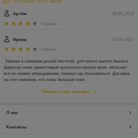
20 отзывов за всё время
Артём
30.01.2019
Хорошо
Ирина
07.09.2017
Хорошо
Заказал в компании ручной листогиб, для своего малого бизнеса. 
Директор очень приветливый проконсультировал меня, объяснил 
все по своему оборудованию, показал как пользоваться. Доставка 
за счет компании, что очень большой плюс
Показать все отзывы
О нас
Контакты