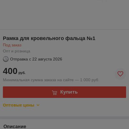
Рамка для кровельного фальца №1
Под заказ
Опт и розница
Отправка с
22 августа 2026
400
руб.
Минимальная сумма заказа на сайте — 1 000 руб.
Купить
Оптовые цены
Описание