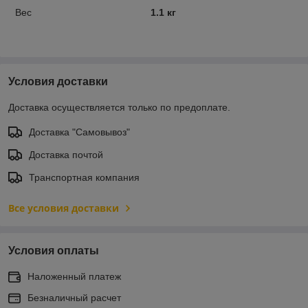
Вес
1.1 кг
Условия доставки
Доставка осуществляется только по предоплате.
Доставка "Самовывоз"
Доставка почтой
Транспортная компания
Все условия доставки
Условия оплаты
Наложенный платеж
Безналичный расчет