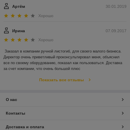
Артём
30.01.2019
Хорошо
Ирина
07.09.2017
Хорошо
Заказал в компании ручной листогиб, для своего малого бизнеса. 
Директор очень приветливый проконсультировал меня, объяснил 
все по своему оборудованию, показал как пользоваться. Доставка 
за счет компании, что очень большой плюс
Показать все отзывы
О нас
Контакты
Доставка и оплата