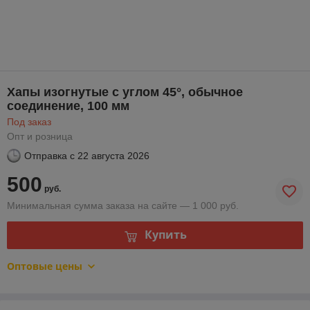
Хапы изогнутые с углом 45°, обычное
соединение, 100 мм
Под заказ
Опт и розница
Отправка с
22 августа 2026
500
руб.
Минимальная сумма заказа на сайте — 1 000 руб.
Купить
Оптовые цены