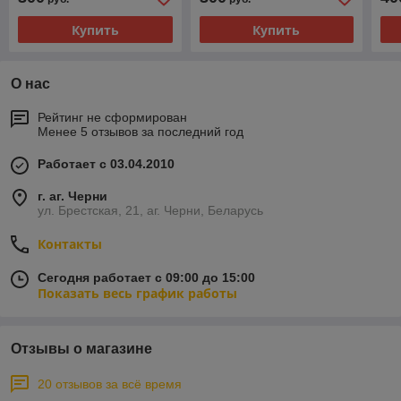
Купить
Купить
О нас
Рейтинг не сформирован
Менее 5 отзывов за последний год
Работает с 03.04.2010
г. аг. Черни
ул. Брестская, 21, аг. Черни, Беларусь
Контакты
Сегодня работает с 09:00 до 15:00
Показать весь график работы
Отзывы о магазине
20 отзывов за всё время