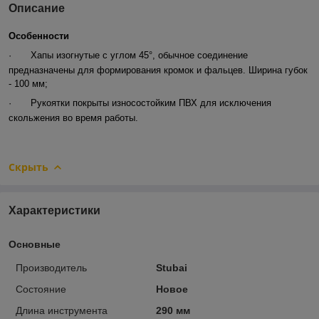
Описание
Особенности
·
Хапы изогнутые с углом 45°, обычное соединение
предназначены для формирования кромок и фальцев. Ширина губок
- 100 мм;
·
Рукоятки покрыты износостойким ПВХ для исключения
скольжения во время работы.
Скрыть
Характеристики
Основные
Производитель
Stubai
Состояние
Новое
Длина инструмента
290 мм