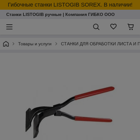
Гибочные станки LISTOGIB SOREX. В наличии!
Станки LISTOGIB ручные | Компания ГИБКО ООО
Товары и услуги
СТАНКИ ДЛЯ ОБРАБОТКИ ЛИСТА И