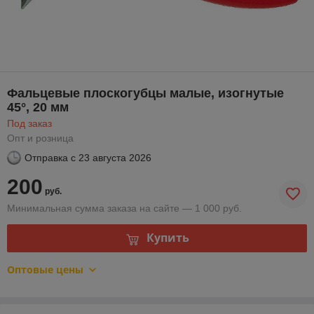
Фальцевые плоскогубцы малые, изогнутые
45°, 20 мм
Под заказ
Опт и розница
Отправка с
23 августа 2026
200
руб.
Минимальная сумма заказа на сайте — 1 000 руб.
Купить
Оптовые цены