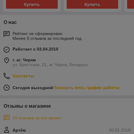
Купить
Купить
О нас
Рейтинг не сформирован
Менее 5 отзывов за последний год
Работает с 03.04.2010
г. аг. Черни
ул. Брестская, 21, аг. Черни, Беларусь
Контакты
Показать весь график работы
Сегодня выходной
Отзывы о магазине
20 отзывов за всё время
Артём
30.01.2019