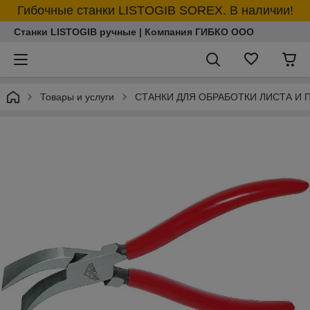
Гибочные станки LISTOGIB SOREX. В наличии!
Станки LISTOGIB ручные | Компания ГИБКО ООО
Товары и услуги
СТАНКИ ДЛЯ ОБРАБОТКИ ЛИСТА И