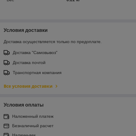
Условия доставки
Доставка осуществляется только по предоплате.
Доставка "Самовывоз"
Доставка почтой
Транспортная компания
Все условия доставки
Условия оплаты
Наложенный платеж
Безналичный расчет
Наличными