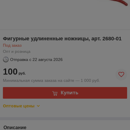
Фигурные удлиненные ножницы, арт. 2680-01
Под заказ
Опт и розница
Отправка с
22 августа 2026
100
руб.
Минимальная сумма заказа на сайте — 1 000 руб.
Купить
Оптовые цены
Описание