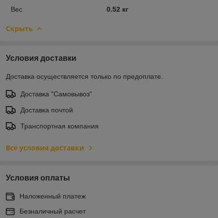
Вес
0.52 кг
Скрыть
Условия доставки
Доставка осуществляется только по предоплате.
Доставка "Самовывоз"
Доставка почтой
Транспортная компания
Все условия доставки
Условия оплаты
Наложенный платеж
Безналичный расчет