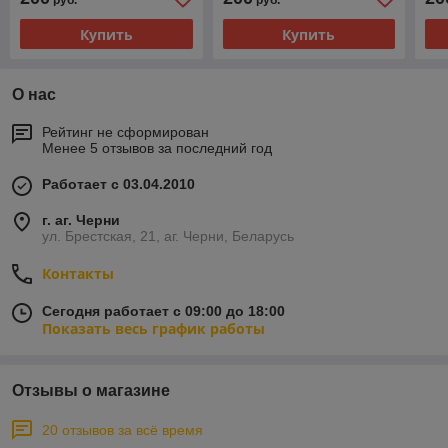
руб.
руб.
Купить
Купить
О нас
Рейтинг не сформирован
Менее 5 отзывов за последний год
Работает с 03.04.2010
г. аг. Черни
ул. Брестская, 21, аг. Черни, Беларусь
Контакты
Сегодня работает с 09:00 до 18:00
Показать весь график работы
Отзывы о магазине
20 отзывов за всё время