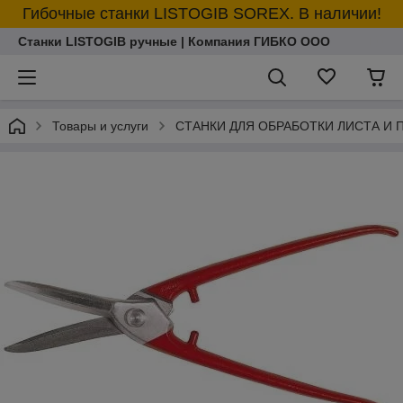
Гибочные станки LISTOGIB SOREX. В наличии!
Станки LISTOGIB ручные | Компания ГИБКО ООО
Товары и услуги
СТАНКИ ДЛЯ ОБРАБОТКИ ЛИСТА И