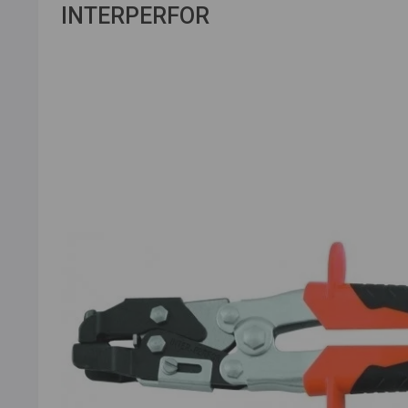
INTERPERFOR