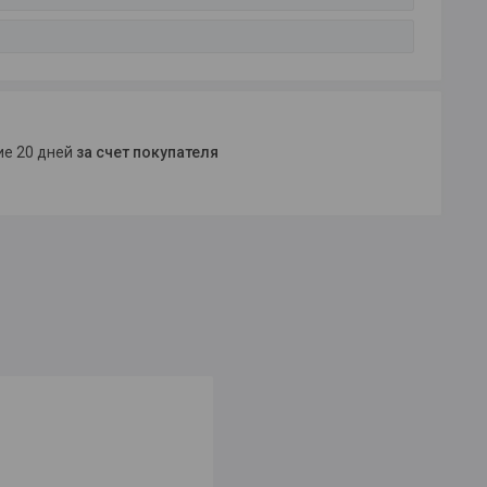
ние 20 дней
за счет покупателя