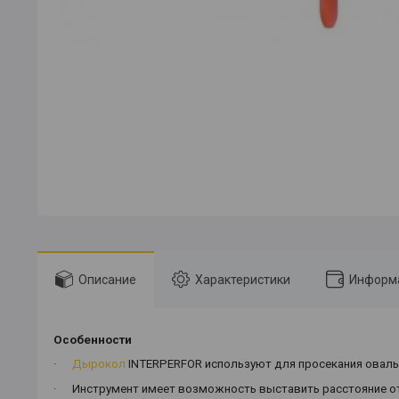
Описание
Характеристики
Информа
Особенности
·
Дырокол
INTERPERFOR используют для просекания овальн
·
Инструмент имеет возможность выставить расстояние от