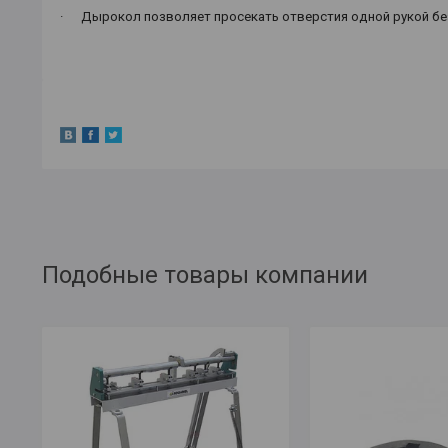
·
Дырокол позволяет просекать отверстия одной рукой без
Подобные товары компании