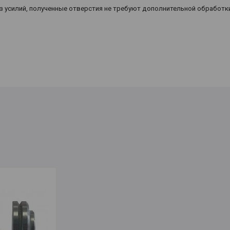
 усилий, полученные отверстия не требуют дополнительной обработк