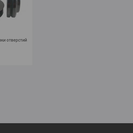
вки отверстий