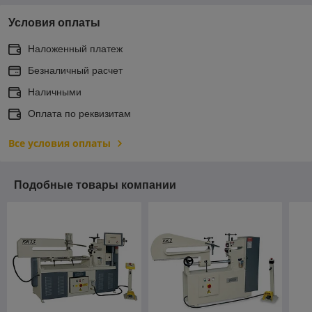
Условия оплаты
Наложенный платеж
Безналичный расчет
Наличными
Оплата по реквизитам
Все условия оплаты
Подобные товары компании