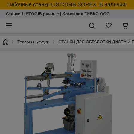
Гибочные станки LISTOGIB SOREX. В наличии!
Станки LISTOGIB ручные | Компания ГИБКО ООО
Товары и услуги
СТАНКИ ДЛЯ ОБРАБОТКИ ЛИСТА И