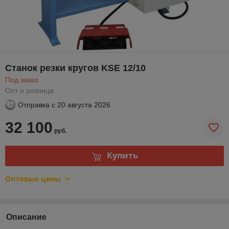
Станок резки кругов KSE 12/10
Под заказ
Опт и розница
Отправка с
20 августа 2026
32 100
руб.
Купить
Оптовые цены
Описание