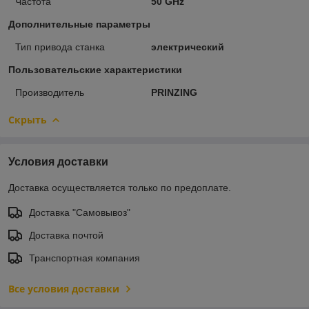
Частота
50 GHz
Дополнительные параметры
Тип привода станка
электрический
Пользовательские характеристики
Производитель
PRINZING
Скрыть
Условия доставки
Доставка осуществляется только по предоплате.
Доставка "Самовывоз"
Доставка почтой
Транспортная компания
Все условия доставки