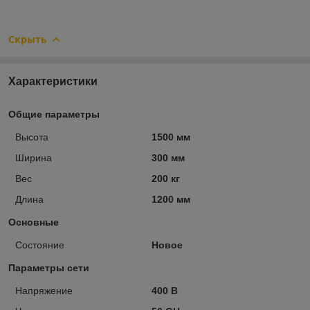
Скрыть
Характеристики
Общие параметры
Высота
1500 мм
Ширина
300 мм
Вес
200 кг
Длина
1200 мм
Основные
Состояние
Новое
Параметры сети
Напряжение
400 В