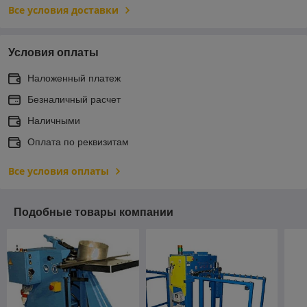
Все условия доставки
Условия оплаты
Наложенный платеж
Безналичный расчет
Наличными
Оплата по реквизитам
Все условия оплаты
Подобные товары компании