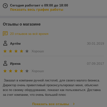
Сегодня работает с 09:00 до 18:00
Показать весь график работы
Отзывы о магазине
20 отзывов за всё время
Артём
30.01.2019
Хорошо
Ирина
07.09.2017
Хорошо
Заказал в компании ручной листогиб, для своего малого бизнеса. 
Директор очень приветливый проконсультировал меня, объяснил 
все по своему оборудованию, показал как пользоваться. Доставка 
за счет компании, что очень большой плюс
Показать все отзывы