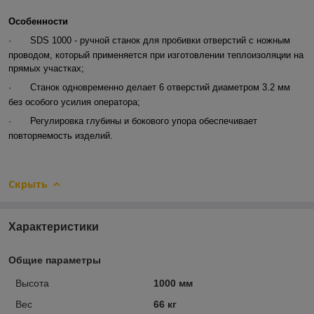
Особенности
·
SDS 1000 - ручной станок для пробивки отверстий с ножным
проводом, который применяется при изготовлении теплоизоляции на
прямых участках;
·
Станок одновременно делает 6 отверстий диаметром 3.2 мм
без особого усилия оператора;
·
Регулировка глубины и бокового упора обеспечивает
повторяемость изделий.
Скрыть
Характеристики
Общие параметры
Высота
1000 мм
Вес
66 кг