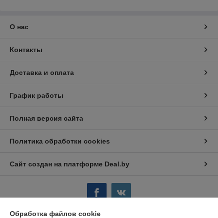
О нас
Контакты
Доставка и оплата
График работы
Полная версия сайта
Политика обработки cookies
Сайт создан на платформе Deal.by
Обработка файлов cookie