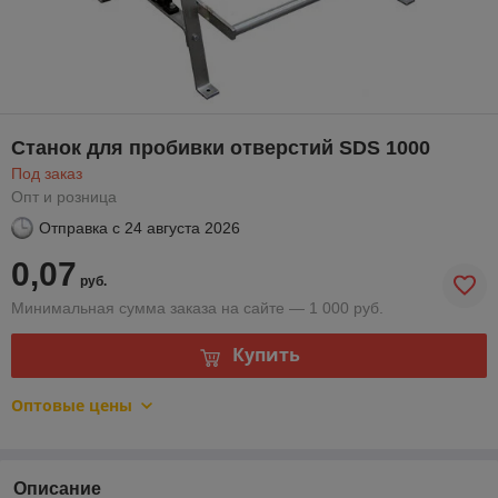
Станок для пробивки отверстий SDS 1000
Под заказ
Опт и розница
Отправка с
24 августа 2026
0,07
руб.
Минимальная сумма заказа на сайте — 1 000 руб.
Купить
Оптовые цены
Описание