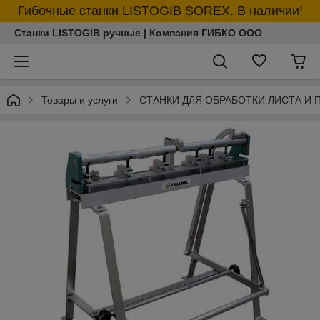
Гибочные станки LISTOGIB SOREX. В наличии!
Станки LISTOGIB ручные | Компания ГИБКО ООО
Товары и услуги
СТАНКИ ДЛЯ ОБРАБОТКИ ЛИСТА И