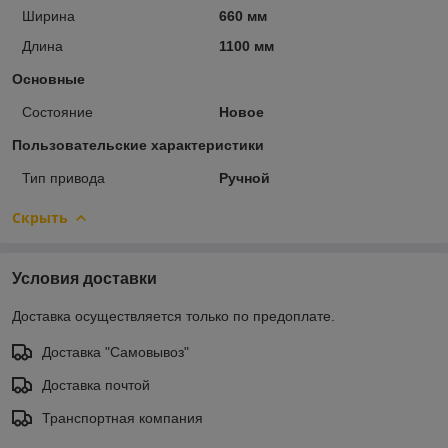
Ширина
660 мм
Длина
1100 мм
Основные
Состояние
Новое
Пользовательские характеристики
Тип привода
Ручной
Скрыть
Условия доставки
Доставка осуществляется только по предоплате.
Доставка "Самовывоз"
Доставка почтой
Транспортная компания