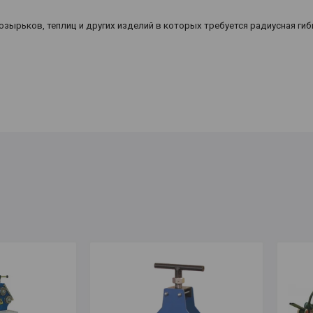
зырьков, теплиц и других изделий в которых требуется радиусная гиб