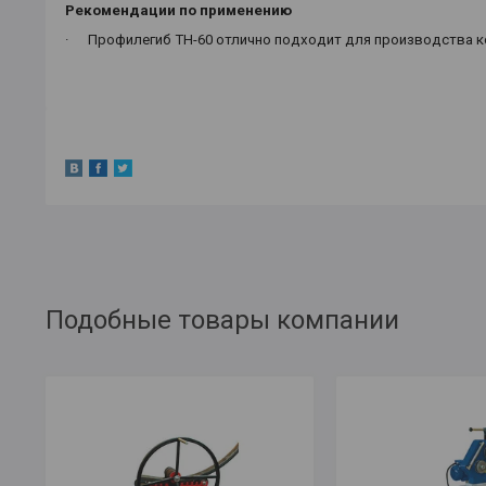
Рекомендации по применению
·
Профилегиб ТН-60 отлично подходит для производства ко
Подобные товары компании