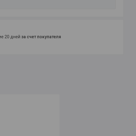
ние 20 дней
за счет покупателя