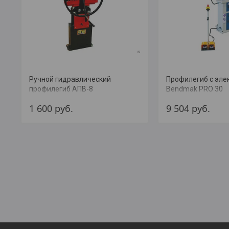
Ручной гидравлический
Профилегиб с эл
профилегиб АПВ-8
Bendmak PRO 30
1 600
руб.
9 504
руб.