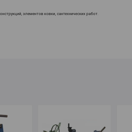
онструкций, элементов ковки, сантехнических работ.