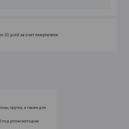
ние 20 дней
за счет покупателя
осы, прутка, а также для
руб под углом методом