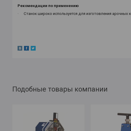
Рекомендации по применению
·
Станок широко используется для изготовления арочных к
Подобные товары компании