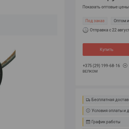
Показать оптовые цены
Под заказ
Оптом и
Отправка с 22 авгус
Купить
+375 (29) 199-68-16
ВЕЛКОМ
Бесплатная достав
Условия оплаты и 
График работы