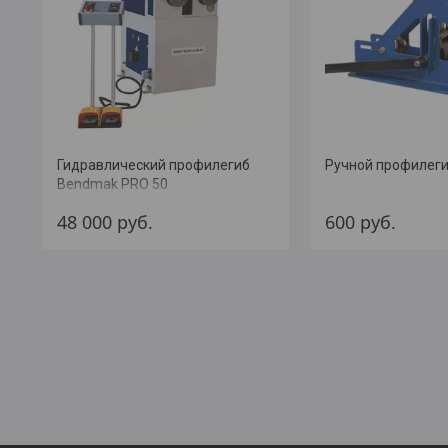
Гидравлический профилегиб
Ручной профилеги
Bendmak PRO 50
48 000
руб.
600
руб.