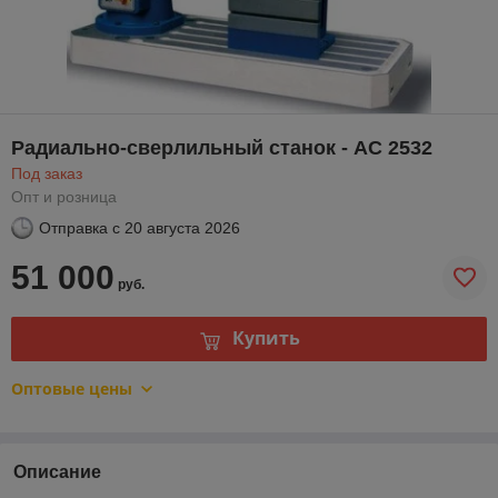
Радиально-сверлильный станок - АС 2532
Под заказ
Опт и розница
Отправка с
20 августа 2026
51 000
руб.
Купить
Оптовые цены
Описание