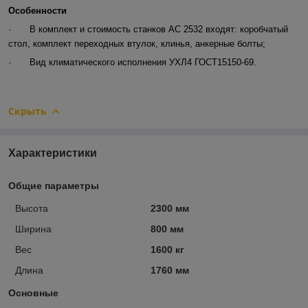
Особенности
·
В комплект и стоимость станков АС 2532 входят: коробчатый
стол, комплект переходных втулок, клинья, анкерные болты;
·
Вид климатического исполнения УХЛ4 ГОСТ15150-69.
Скрыть
Характеристики
Общие параметры
Высота
2300 мм
Ширина
800 мм
Вес
1600 кг
Длина
1760 мм
Основные