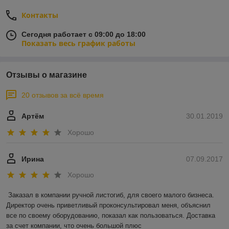
Контакты
Сегодня работает с 09:00 до 18:00
Показать весь график работы
Отзывы о магазине
20 отзывов за всё время
Артём
30.01.2019
Хорошо
Ирина
07.09.2017
Хорошо
Заказал в компании ручной листогиб, для своего малого бизнеса. 
Директор очень приветливый проконсультировал меня, объяснил 
все по своему оборудованию, показал как пользоваться. Доставка 
за счет компании, что очень большой плюс