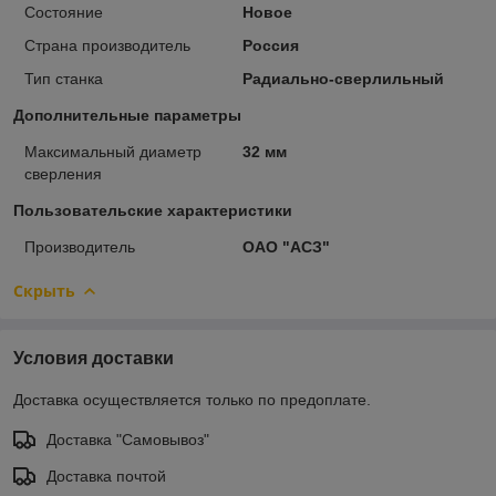
Состояние
Новое
Страна производитель
Россия
Тип станка
Радиально-сверлильный
Дополнительные параметры
Максимальный диаметр
32 мм
сверления
Пользовательские характеристики
Производитель
ОАО "АСЗ"
Скрыть
Условия доставки
Доставка осуществляется только по предоплате.
Доставка "Самовывоз"
Доставка почтой