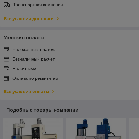
Транспортная компания
Все условия доставки
Условия оплаты
Наложенный платеж
Безналичный расчет
Наличными
Оплата по реквизитам
Все условия оплаты
Подобные товары компании