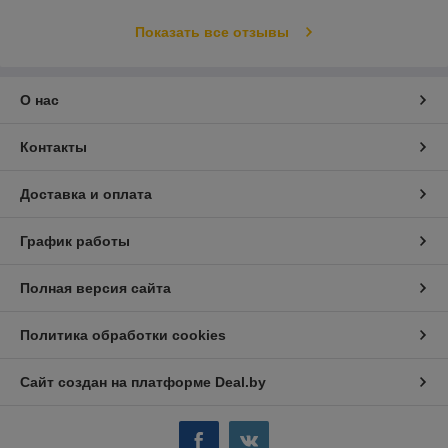
Показать все отзывы
О нас
Контакты
Доставка и оплата
График работы
Полная версия сайта
Политика обработки cookies
Сайт создан на платформе Deal.by