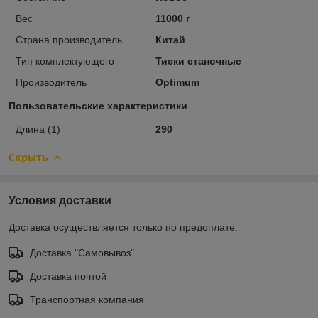
Вес
11000 г
Страна производитель
Китай
Тип комплектующего
Тиски станочные
Производитель
Optimum
Пользовательские характеристики
Длина (1)
290
Скрыть
Условия доставки
Доставка осуществляется только по предоплате.
Доставка "Самовывоз"
Доставка почтой
Транспортная компания