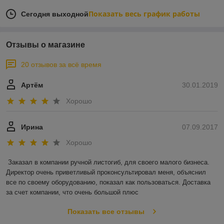
Показать весь график работы
Сегодня выходной
Отзывы о магазине
20 отзывов за всё время
Артём
30.01.2019
Хорошо
Ирина
07.09.2017
Хорошо
Заказал в компании ручной листогиб, для своего малого бизнеса. 
Директор очень приветливый проконсультировал меня, объяснил 
все по своему оборудованию, показал как пользоваться. Доставка 
за счет компании, что очень большой плюс
Показать все отзывы