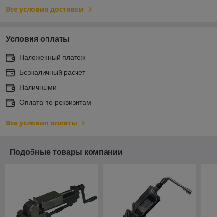
Все условия доставки
Условия оплаты
Наложенный платеж
Безналичный расчет
Наличными
Оплата по реквизитам
Все условия оплаты
Подобные товары компании