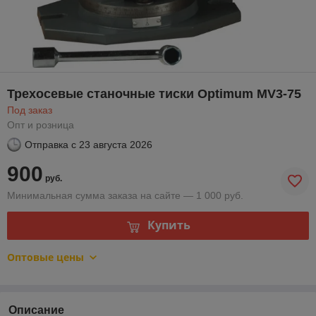
Трехосевые станочные тиски Optimum MV3-75
Под заказ
Опт и розница
Отправка с
23 августа 2026
900
руб.
Минимальная сумма заказа на сайте — 1 000 руб.
Купить
Оптовые цены
Описание