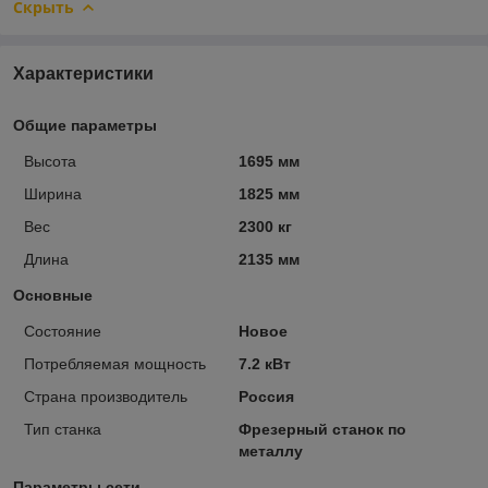
Скрыть
Характеристики
Общие параметры
Высота
1695 мм
Ширина
1825 мм
Вес
2300 кг
Длина
2135 мм
Основные
Состояние
Новое
Потребляемая мощность
7.2 кВт
Страна производитель
Россия
Тип станка
Фрезерный станок по
металлу
Параметры сети