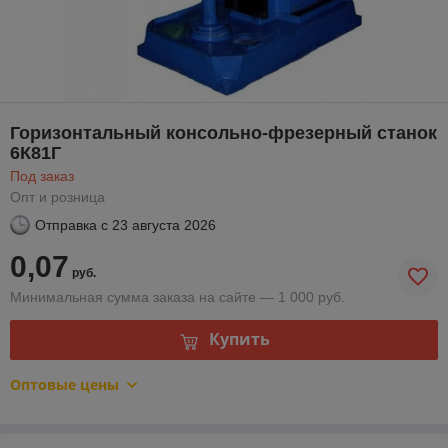
Горизонтальный консольно-фрезерный станок
6К81Г
Под заказ
Опт и розница
Отправка с
23 августа 2026
0,07
руб.
Минимальная сумма заказа на сайте — 1 000 руб.
Купить
Оптовые цены