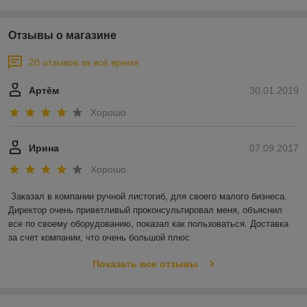
Отзывы о магазине
20 отзывов за всё время
Артём
30.01.2019
Хорошо
Ирина
07.09.2017
Хорошо
Заказал в компании ручной листогиб, для своего малого бизнеса. 
Директор очень приветливый проконсультировал меня, объяснил 
все по своему оборудованию, показал как пользоваться. Доставка 
за счет компании, что очень большой плюс
Показать все отзывы