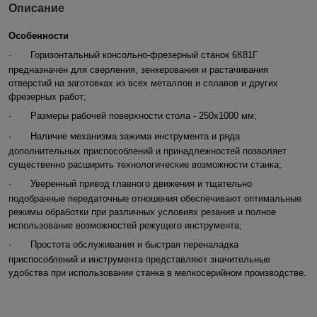
Описание
Особенности
·
Горизонтальный консольно-фрезерный станок 6К81Г
предназначен для сверления, зенкерования и растачивания
отверстий на заготовках из всех металлов и сплавов и других
фрезерных работ;
·
Размеры рабочей поверхности стола - 250х1000 мм;
·
Наличие механизма зажима инструмента и ряда
дополнительных приспособлений и принадлежностей позволяет
существенно расширить технологические возможности станка;
·
Уверенный привод главного движения и тщательно
подобранные передаточные отношения обеспечивают оптимальные
режимы обработки при различных условиях резания и полное
использование возможностей режущего инструмента;
·
Простота обслуживания и быстрая переналадка
приспособлений и инструмента представляют значительные
удобства при использовании станка в мелкосерийном производстве.