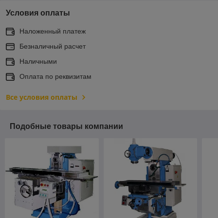
Условия оплаты
Наложенный платеж
Безналичный расчет
Наличными
Оплата по реквизитам
Все условия оплаты
Подобные товары компании