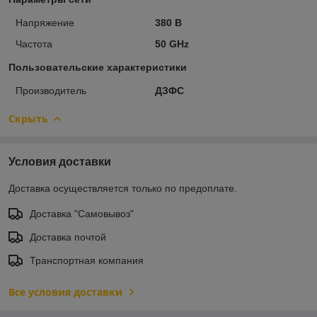
Напряжение
380 В
Частота
50 GHz
Пользовательские характеристики
Производитель
ДЗФС
Скрыть
Условия доставки
Доставка осуществляется только по предоплате.
Доставка "Самовывоз"
Доставка почтой
Транспортная компания
Все условия доставки