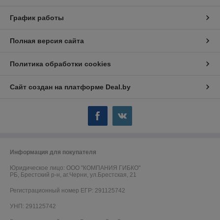
График работы
Полная версия сайта
Политика обработки cookies
Сайт создан на платформе Deal.by
Информация для покупателя
Юридическое лицо:
OOO "КОМПАНИЯ ГИБКО"
РБ, Брестский р-н, аг.Черни, ул.Брестская, 21
Регистрационный номер ЕГР: 291125742
УНП: 291125742