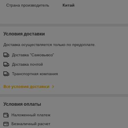
Страна производитель
Китай
Условия доставки
Доставка осуществляется только по предоплате.
Доставка "Самовывоз"
Доставка почтой
Транспортная компания
Все условия доставки
Условия оплаты
Наложенный платеж
Безналичный расчет