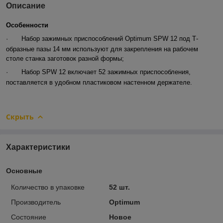
Описание
Особенности
·
Набор зажимных приспособлений Optimum SPW 12 под Т-
образные пазы 14 мм используют для закрепления на рабочем
столе станка заготовок разной формы;
·
Набор SPW 12 включает 52 зажимных приспособления,
поставляется в удобном пластиковом настенном держателе.
Скрыть
Характеристики
Основные
Количество в упаковке
52 шт.
Производитель
Optimum
Состояние
Новое