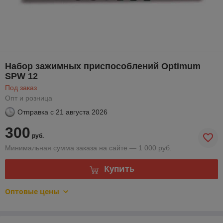
Набор зажимных приспособлений Optimum
SPW 12
Под заказ
Опт и розница
Отправка с
21 августа 2026
300
руб.
Минимальная сумма заказа на сайте — 1 000 руб.
Купить
Оптовые цены