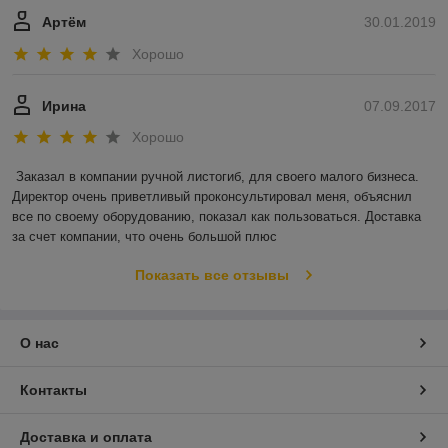
Артём
30.01.2019
Хорошо
Ирина
07.09.2017
Хорошо
Заказал в компании ручной листогиб, для своего малого бизнеса. 
Директор очень приветливый проконсультировал меня, объяснил 
все по своему оборудованию, показал как пользоваться. Доставка 
за счет компании, что очень большой плюс
Показать все отзывы
О нас
Контакты
Доставка и оплата