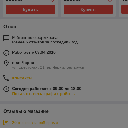
Купить
Купить
О нас
Рейтинг не сформирован
Менее 5 отзывов за последний год
Работает с 03.04.2010
г. аг. Черни
ул. Брестская, 21, аг. Черни, Беларусь
Контакты
Сегодня работает с 09:00 до 18:00
Показать весь график работы
Отзывы о магазине
20 отзывов за всё время